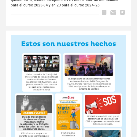
para el curso 2023-34 y en 23 para el curso 2024- 25.