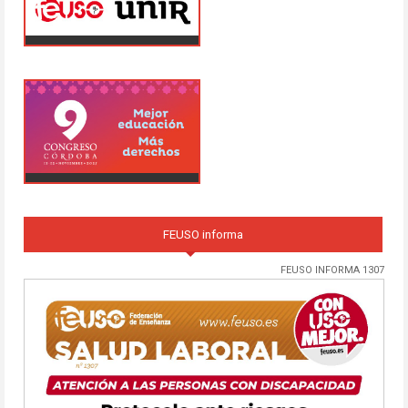
FEUSO informa
FEUSO INFORMA 1307