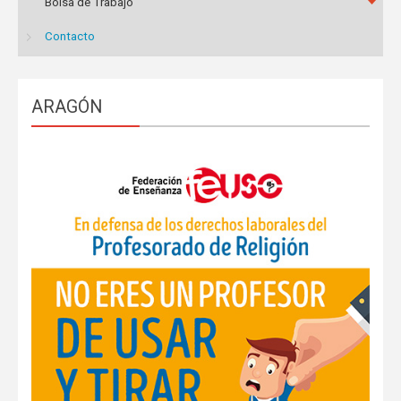
Bolsa de Trabajo
Contacto
ARAGÓN