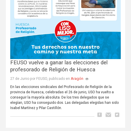
FEUSO vuelve a ganar las elecciones del
profesorado de Religión de Huesca
Aragón
27 de Junio por FEUSO, publicado en
En las elecciones sindicales del Profesorado de Religión de la
provincia de Huesca, celebradas el 26 de junio, USO ha vuelto a
conseguir la mayoría absoluta. De los tres delegados que se
elegían, USO ha conseguido dos. Las delegadas elegidas han sido
Isabel Martínez y Pilar Castillón.