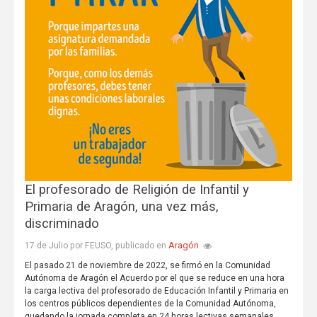
El profesorado de Religión de Infantil y
Primaria de Aragón, una vez más,
discriminado
Aragón
17 de Julio por FEUSO, publicado en
El pasado 21 de noviembre de 2022, se firmó en la Comunidad
Autónoma de Aragón el Acuerdo por el que se reduce en una hora
la carga lectiva del profesorado de Educación Infantil y Primaria en
los centros públicos dependientes de la Comunidad Autónoma,
quedando la jornada completa en 24 horas lectivas semanales