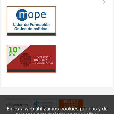
En esta web utilizamos cookies propias y de