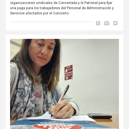
organizaciones sindicales de Concertada y la Patronal para fijar
una paga para los trabajadores del Personal de Administración y
Servicios afectados por el Concierto.