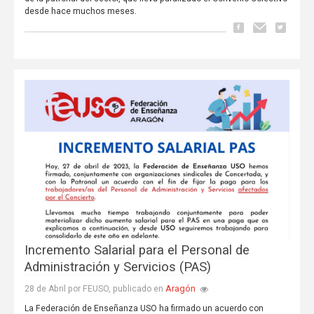
desde hace muchos meses.
Incremento Salarial para el Personal de
Administración y Servicios (PAS)
Aragón
28 de Abril por FEUSO, publicado en
La Federación de Enseñanza USO ha firmado un acuerdo con