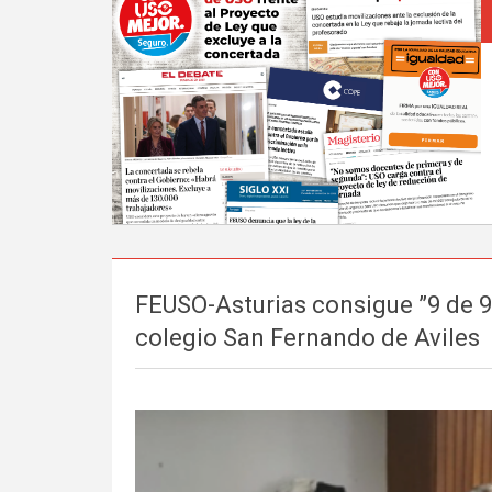
FEUSO-Asturias consigue ”9 de 9
colegio San Fernando de Aviles