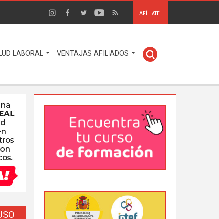
AFÍLIATE
LUD LABORAL
VENTAJAS AFILIADOS
EUSO