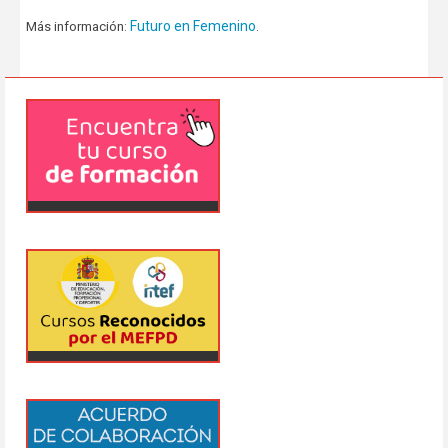
Futuro en Femenino
Más información:
.