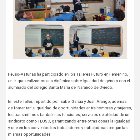
Feuso-Asturias ha participado en los Talleres Futuro en Femenino,
en el que realizamos una dinámica sobre igualdad de género con el
alumnado del colegio Santa María del Naranco de Oviedo.
En este Taller, impartido por Isabel García y Juan Arango, además
de fomentar la igualdad de oportunidades entre hombres y mujeres,
les transmitimos también las funciones, servicios de utilidad de un
sindicato como FEUSO, garantizando entre otras cosas la igualdad
y que en los convenios los trabajadores y trabajadoras tengan las
mismas oportunidades.