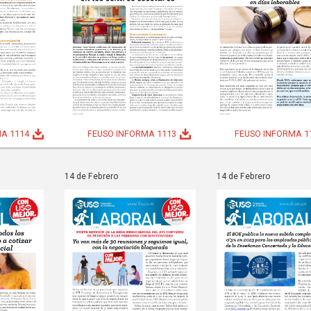
A 1114
FEUSO INFORMA 1113
FEUSO INFORMA 1
14 de Febrero
14 de Febrero