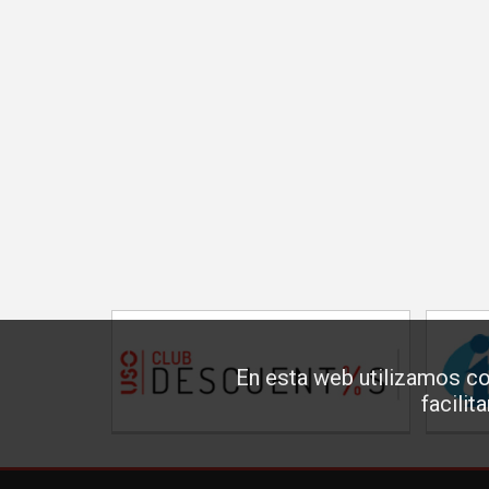
En esta web utilizamos co
facilit