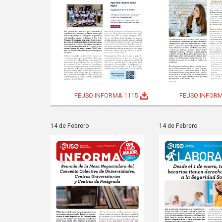
FEUSO INFORMA 1115
FEUSO INFORM
14 de Febrero
14 de Febrero