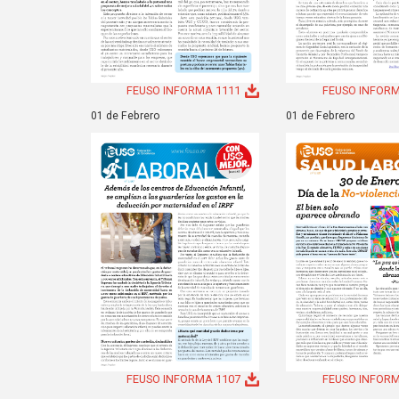
FEUSO INFORMA 1111
FEUSO INFORM
01 de Febrero
01 de Febrero
FEUSO INFORMA 1107
FEUSO INFORM