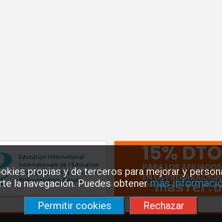
okies propias y de terceros para mejorar y persona
más informació
arte la navegación. Puedes obtener
Permitir cookies
Rechazar