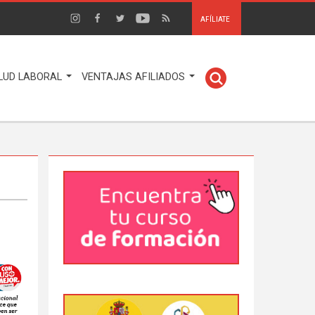
AFÍLIATE
LUD LABORAL
VENTAJAS AFILIADOS