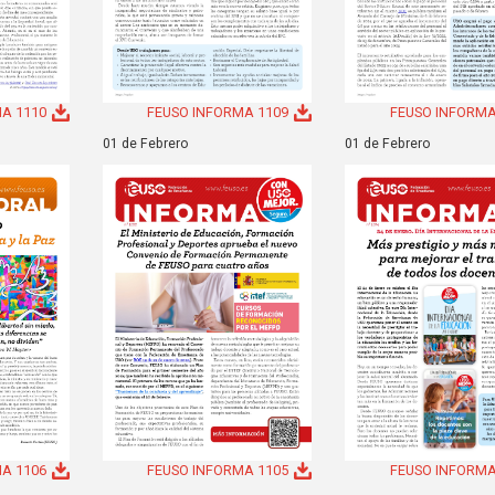
A 1110
FEUSO INFORMA 1109
FEUSO INFORMA
01 de Febrero
01 de Febrero
A 1106
FEUSO INFORMA 1105
FEUSO INFORMA