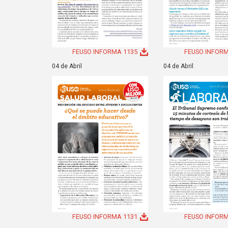
FEUSO INFORMA 1135
FEUSO INFORM
04 de Abril
04 de Abril
FEUSO INFORMA 1131
FEUSO INFORM