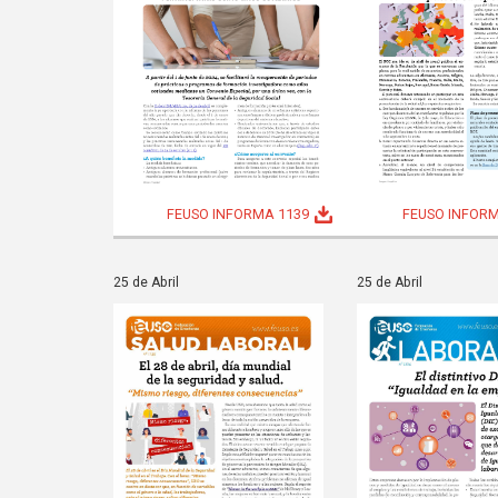
FEUSO INFORMA 1139
FEUSO INFORM
25 de Abril
25 de Abril