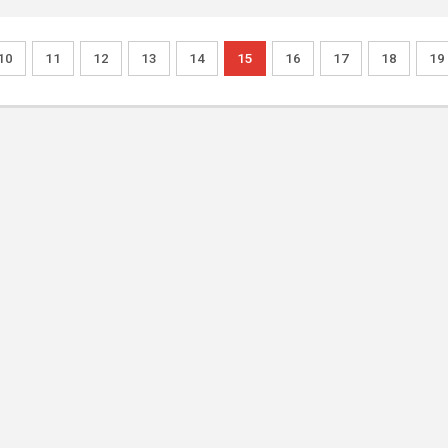
10
11
12
13
14
15
16
17
18
19