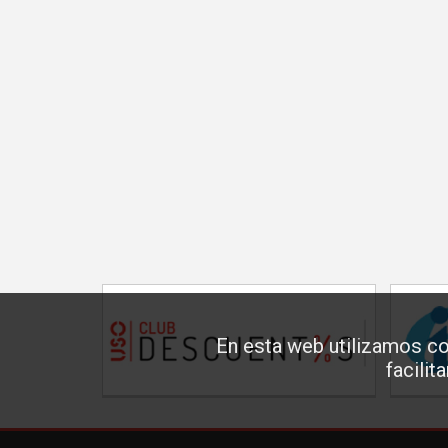
En esta web utilizamos co
facilit