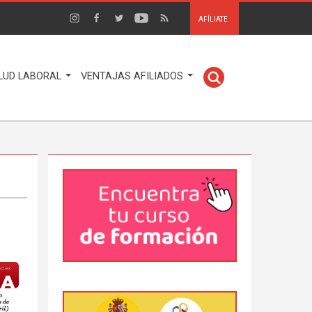
AFÍLIATE
LUD LABORAL
VENTAJAS AFILIADOS