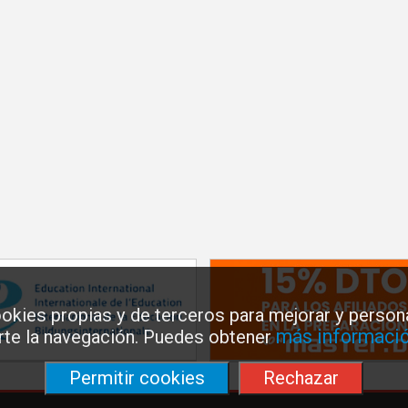
okies propias y de terceros para mejorar y persona
más informació
arte la navegación. Puedes obtener
Permitir cookies
Rechazar