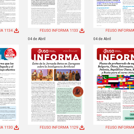
A 1134
FEUSO INFORMA 1133
FEUSO INFORMA
04 de Abril
04 de Abril
A 1130
FEUSO INFORMA 1129
FEUSO INFORMA