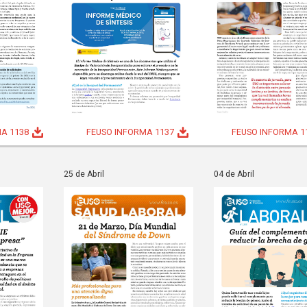
A 1138
FEUSO INFORMA 1137
FEUSO INFORMA 1
25 de Abril
04 de Abril