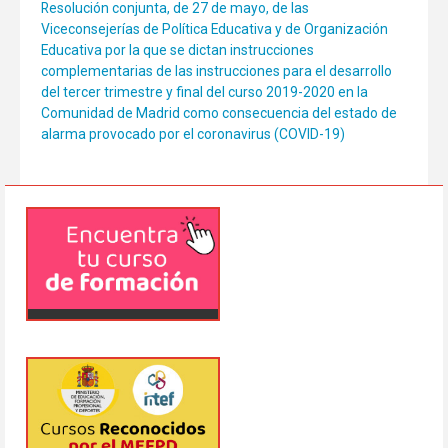
Resolución conjunta, de 27 de mayo, de las
Viceconsejerías de Política Educativa y de Organización
Educativa por la que se dictan instrucciones
complementarias de las instrucciones para el desarrollo
del tercer trimestre y final del curso 2019-2020 en la
Comunidad de Madrid como consecuencia del estado de
alarma provocado por el coronavirus (COVID-19)