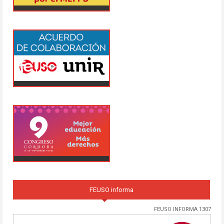
FEUSO informa
FEUSO INFORMA 1307