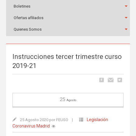
Boletines
Ofertas afiliados
Quienes Somos
Instrucciones tercer trimestre curso
2019-21
25
Agosto
Legislación
25 Agosto 2020 por FEUSO
|
Coronavirus Madrid