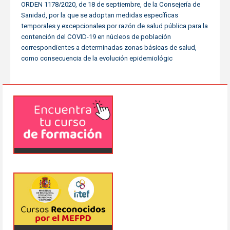
ORDEN 1178/2020, de 18 de septiembre, de la Consejería de
Sanidad, por la que se adoptan medidas específicas
temporales y excepcionales por razón de salud pública para la
contención del COVID-19 en núcleos de población
correspondientes a determinadas zonas básicas de salud,
como consecuencia de la evolución epidemiológic