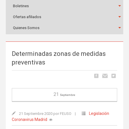
Boletines
Ofertas afiliados
Quienes Somos
Determinadas zonas de medidas
preventivas
21
Septiembre
Legislación
21 Septiembre 2020 por FEUSO
|
Coronavirus Madrid