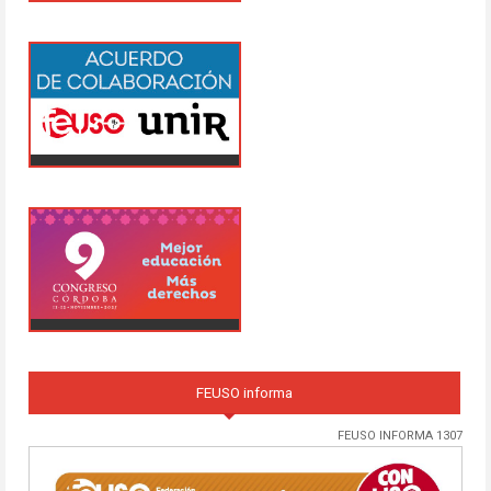
FEUSO informa
FEUSO INFORMA 1307