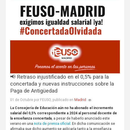
📢 Retraso injustificado en el 0,5% para la
concertada y nuevas instrucciones sobre la
Paga de Antigüedad
Madrid
01 de Octubre por FEUSO, publicado en
La Consejería de Educación aún no ha abonado el incremento
salarial del 0,5% correspondiente a 2024 al personal docente de
la enseñanza concertada
, a pesar de haberlo anunciado este
nota de prensa oficial
verano en una
. En dicha comunicación se
afirmaba que dicho aumento se aplicaría tanto a la enseñanza