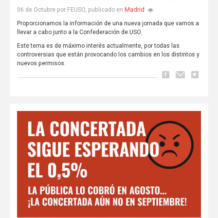
Madrid
06 de Octubre por FEUSO, publicado en
Proporcionamos la información de una nueva jornada que vamos a
llevar a cabo junto a la Confederación de USO.
Este tema es de máximo interés actualmente, por todas las
controversias que están provocando los cambios en los distintos y
nuevos permisos.