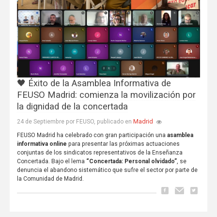
🖤 Éxito de la Asamblea Informativa de
FEUSO Madrid: comienza la movilización por
la dignidad de la concertada
Madrid
24 de Septiembre por FEUSO, publicado en
FEUSO Madrid ha celebrado con gran participación una
asamblea
informativa online
para presentar las próximas actuaciones
conjuntas de los sindicatos representativos de la Enseñanza
Concertada. Bajo el lema
“Concertada: Personal olvidado”
, se
denuncia el abandono sistemático que sufre el sector por parte de
la Comunidad de Madrid.