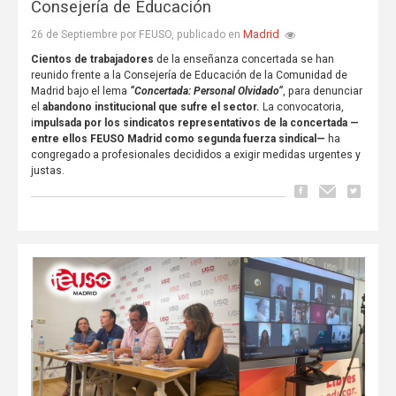
Consejería de Educación
Madrid
26 de Septiembre por FEUSO, publicado en
Cientos de trabajadores
de la enseñanza concertada se han
reunido frente a la Consejería de Educación de la Comunidad de
Madrid bajo el lema
“Concertada: Personal Olvidado”
, para denunciar
el
abandono institucional que sufre el sector.
La convocatoria,
i
mpulsada por los sindicatos representativos de la concertada —
entre ellos FEUSO Madrid como segunda fuerza sindical—
ha
congregado a profesionales decididos a exigir medidas urgentes y
justas.