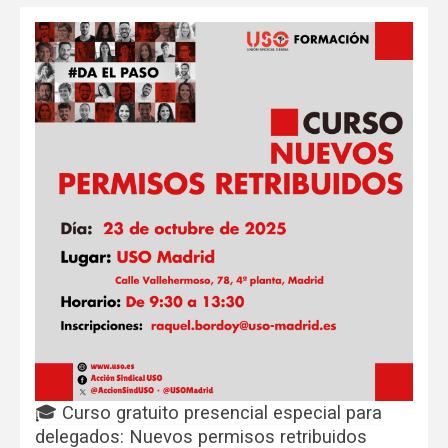
🎓 Curso gratuito presencial especial para
delegados: Nuevos permisos retribuidos