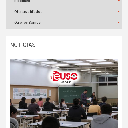
Boletines
Ofertas afiliados
Quienes Somos
NOTICIAS