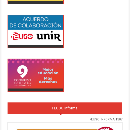
FEUSO informa
FEUSO INFORMA 1307