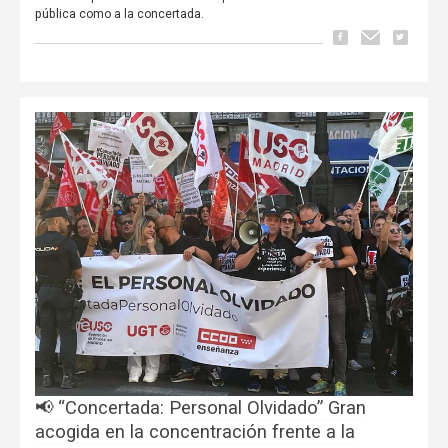
pública como a la concertada.
📢 “Concertada: Personal Olvidado” Gran
acogida en la concentración frente a la