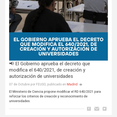
📢 El Gobierno aprueba el decreto que
modifica el 640/2021, de creación y
autorización de universidades
Madrid
07 de Octubre por FEUSO, publicado en
El Ministerio de Ciencia propone modificar el RD 640/2021 para
reforzar los criterios de creación y reconocimiento de
universidades.