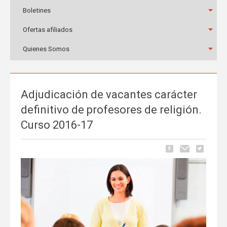
Boletines
Ofertas afiliados
Quienes Somos
Adjudicación de vacantes carácter
definitivo de profesores de religión.
Curso 2016-17