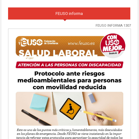
FEUSO informa
FEUSO INFORMA 1307