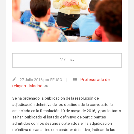
27
Julio
Profesorado de
27 Julio 2016 por FEUSO
|
religion - Madrid
Se ha ordenado la publicación de la resolución de
adjudicación definitiva de los destinos de la convocatoria
anunciada en la Resolución 10 de mayo de 2016,
y por lo tanto
se han publicado el listado definitivo de participantes
admitidos con los destinos obtenidos en la adjudicación
definitiva de vacantes con carácter definitivo, indicando las