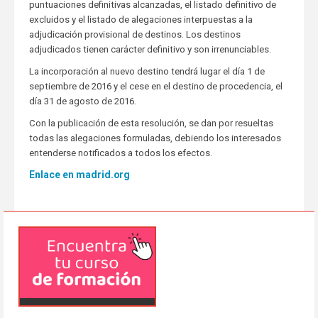
puntuaciones definitivas alcanzadas, el listado definitivo de
excluidos y el listado de alegaciones interpuestas a la
adjudicación provisional de destinos. Los destinos
adjudicados tienen carácter definitivo y son irrenunciables.
La incorporación al nuevo destino tendrá lugar el día 1 de
septiembre de 2016 y el cese en el destino de procedencia, el
día 31 de agosto de 2016.
Con la publicación de esta resolución, se dan por resueltas
todas las alegaciones formuladas, debiendo los interesados
entenderse notificados a todos los efectos.
Enlace en madrid.org