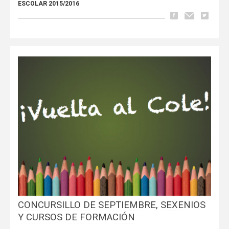
ESCOLAR 2015/2016
CONCURSILLO DE SEPTIEMBRE, SEXENIOS
Y CURSOS DE FORMACIÓN