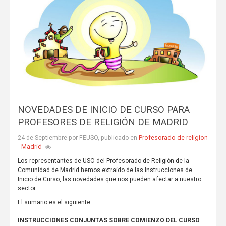
NOVEDADES DE INICIO DE CURSO PARA
PROFESORES DE RELIGIÓN DE MADRID
Profesorado de religion
24 de Septiembre por FEUSO, publicado en
- Madrid
Los representantes de USO del Profesorado de Religión de la
Comunidad de Madrid hemos extraído de las Instrucciones de
Inicio de Curso, las novedades que nos pueden afectar a nuestro
sector.
El sumario es el siguiente:
INSTRUCCIONES CONJUNTAS SOBRE COMIENZO DEL CURSO