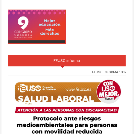
FEUSO informa
FEUSO INFORMA 1307