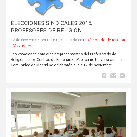
ELECCIONES SINDICALES 2015.
PROFESORES DE RELIGIÓN
Profesorado de religion
12 de Noviembre por FEUSO, publicado en
- Madrid
Las votaciones para elegir representantes del Profesorado de
Religión de los Centros de Enseñanza Pública no Universitaria de la
Comunidad de Madrid se celebrarán el día 17 de noviembre.