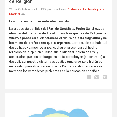
de Religión
Profesorado de religion -
21 de Octubre por FEUSO, publicado en
Madrid
Una ocurrencia puramente electoralista
La propuesta del líder del Partido Socialista, Pedro Sánchez, de
eliminar del currículo de los alumnos la asignatura de Religión ha
vuelto a poner en el disparadero el futuro de esta asignatura y de
los miles de profesores que la imparten.
Como suele ser habitual
desde hace ya muchos años, cualquier presencia del hecho
religioso en la opinión pública suele suscitar polémicas muy
acaloradas que, sin embargo, en nada contribuyen (al contrario) a
despolitizar nuestro sistema educativo (una urgente e higiénica
necesidad para alcanzar un posible Pacto) y a abordar como se
merecen los verdaderos problemas de la educación española.