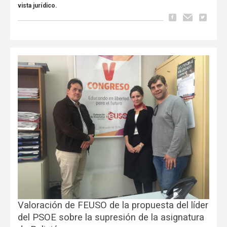
vista jurídico.
Valoración de FEUSO de la propuesta del líder
del PSOE sobre la supresión de la asignatura