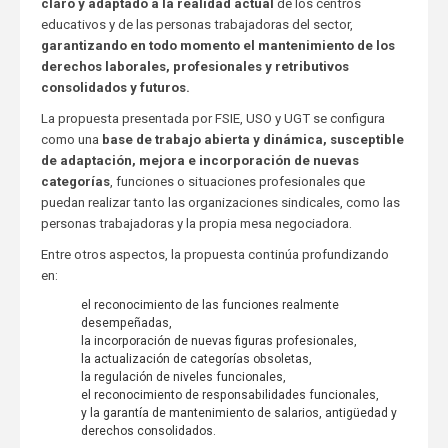
claro y adaptado a la realidad actual
de los centros
educativos y de las personas trabajadoras del sector,
garantizando en todo momento el mantenimiento de los
derechos laborales, profesionales y retributivos
consolidados y futuros.
La propuesta presentada por FSIE, USO y UGT se configura
como una
base de trabajo abierta y dinámica, susceptible
de adaptación, mejora e incorporación de nuevas
categorías
, funciones o situaciones profesionales que
puedan realizar tanto las organizaciones sindicales, como las
personas trabajadoras y la propia mesa negociadora.
Entre otros aspectos, la propuesta continúa profundizando
en:
el reconocimiento de las funciones realmente
desempeñadas,
la incorporación de nuevas figuras profesionales,
la actualización de categorías obsoletas,
la regulación de niveles funcionales,
el reconocimiento de responsabilidades funcionales,
y la garantía de mantenimiento de salarios, antigüedad y
derechos consolidados.