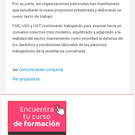
Por su parte, las organizaciones patronales han manifestado
que estudiarán la nueva propuesta presentada y elaborarán un
nuevo texto de trabajo.
FSIE, USO y UGT continuarán trabajando para avanzar hacia un
convenio colectivo más moderno, equilibrado y adaptado a la
realidad del sector, manteniendo como prioridad la defensa de
los derechos y condiciones laborales de las personas
trabajadoras de la enseñanza concertada.
comunicación conjunta.
Ver
Ver propuesta.