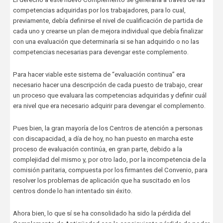
competencias adquiridas por los trabajadores, para lo cual,
previamente, debía definirse el nivel de cualificación de partida de
cada uno y crearse un plan de mejora individual que debía finalizar
con una evaluación que determinaría si se han adquirido o no las
competencias necesarias para devengar este complemento.
Para hacer viable este sistema de “evaluación continua” era
necesario hacer una descripción de cada puesto de trabajo, crear
un proceso que evaluara las competencias adquiridas y definir cuál
era nivel que era necesario adquirir para devengar el complemento.
Pues bien, la gran mayoría de los Centros de atención a personas
con discapacidad, a día de hoy, no han puesto en marcha este
proceso de evaluación continúa, en gran parte, debido a la
complejidad del mismo y, por otro lado, por la incompetencia de la
comisión paritaria, compuesta por los firmantes del Convenio, para
resolver los problemas de aplicación que ha suscitado en los
centros donde lo han intentado sin éxito.
Ahora bien, lo que sí se ha consolidado ha sido la pérdida del