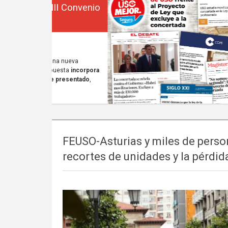
FEUSO-Asturias y miles de perso
recortes de unidades y la pérdi