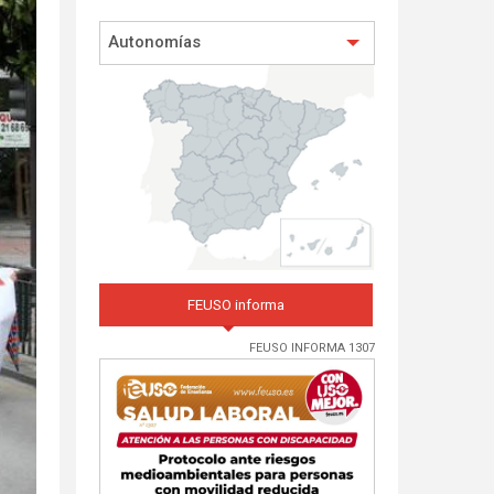
Autonomías
FEUSO informa
FEUSO INFORMA 1307