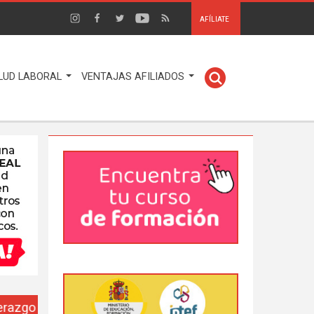
AFÍLIATE
LUD LABORAL
VENTAJAS AFILIADOS
EUSO