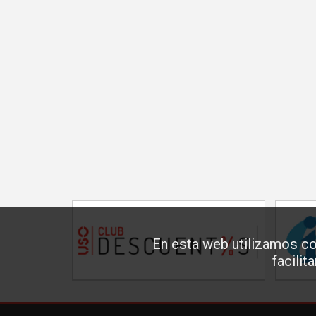
En esta web utilizamos co
facilit