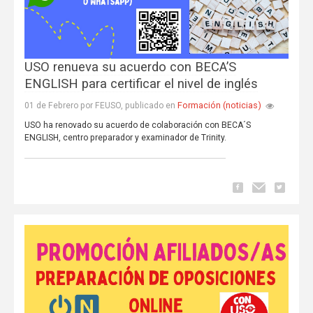
USO renueva su acuerdo con BECA’S
ENGLISH para certificar el nivel de inglés
Formación (noticias)
01 de Febrero por FEUSO, publicado en
USO ha renovado su acuerdo de colaboración con BECA´S
ENGLISH, centro preparador y examinador de Trinity.