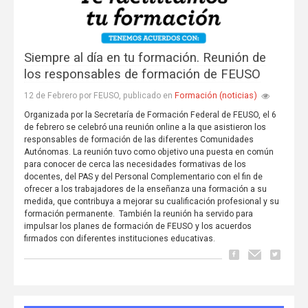
Siempre al día en tu formación. Reunión de
los responsables de formación de FEUSO
Formación (noticias)
12 de Febrero por FEUSO, publicado en
Organizada por la Secretaría de Formación Federal de FEUSO, el 6
de febrero se celebró una reunión online a la que asistieron los
responsables de formación de las diferentes Comunidades
Autónomas. La reunión tuvo como objetivo una puesta en común
para conocer de cerca las necesidades formativas de los
docentes, del PAS y del Personal Complementario con el fin de
ofrecer a los trabajadores de la enseñanza una formación a su
medida, que contribuya a mejorar su cualificación profesional y su
formación permanente. También la reunión ha servido para
impulsar los planes de formación de FEUSO y los acuerdos
firmados con diferentes instituciones educativas.