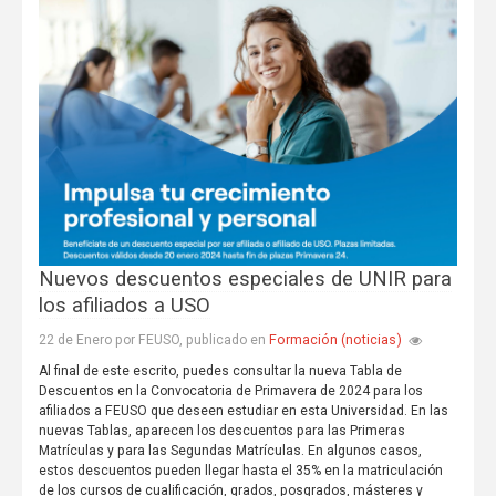
Nuevos descuentos especiales de UNIR para
los afiliados a USO
Formación (noticias)
22 de Enero por FEUSO, publicado en
Al final de este escrito, puedes consultar la nueva Tabla de
Descuentos en la Convocatoria de Primavera de 2024 para los
afiliados a FEUSO que deseen estudiar en esta Universidad. En las
nuevas Tablas, aparecen los descuentos para las Primeras
Matrículas y para las Segundas Matrículas. En algunos casos,
estos descuentos pueden llegar hasta el 35% en la matriculación
de los cursos de cualificación, grados, posgrados, másteres y