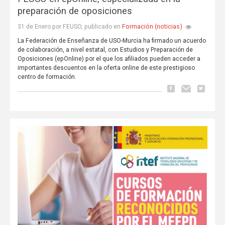
preparación de oposiciones
Formación (noticias)
31 de Enero por FEUSO, publicado en
La Federación de Enseñanza de USO-Murcia ha firmado un acuerdo
de colaboración, a nivel estatal, con Estudios y Preparación de
Oposiciones (epOnline) por el que los afiliados pueden acceder a
importantes descuentos en la oferta online de este prestigioso
centro de formación.