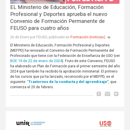
EL Ministerio de Educación, Formación
Profesional y Deportes aprueba el nuevo
Convenio de Formación Permanente de
FEUSO para cuatro años
Formación (noticias)
26 de Enero por FEUSO, publicado en
El Ministerio de Educación, Formación Profesional y Deportes
(MEFPD) ha renovado el Convenio de Formación Permanente del
Profesorado que tiene con la Federación de Enseñanza de USO (ver
BOE 19 de 22 de enero de 2024
). Fruto de este Convenio, FEUSO
ha elaborado un Plan de Formación para el primer semestre del año
2024 que también ha recibido la aprobación ministerial. El primero
de los cursos que ya ha lanzado, reconocido por el MEFPD, es el
“
Trastornos de la conducta y del aprendizaje”
siguiente:
, que
comienza el 20 de febrero.