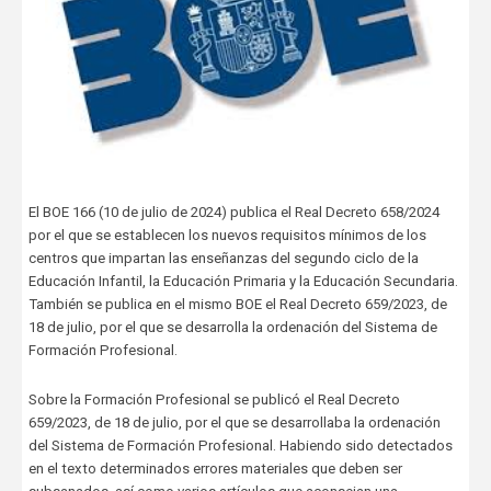
El BOE 166 (10 de julio de 2024) publica el Real Decreto 658/2024
por el que se establecen los nuevos requisitos mínimos de los
centros que impartan las enseñanzas del segundo ciclo de la
Educación Infantil, la Educación Primaria y la Educación Secundaria.
También se publica en el mismo BOE el Real Decreto 659/2023, de
18 de julio, por el que se desarrolla la ordenación del Sistema de
Formación Profesional.
Sobre la Formación Profesional se publicó el Real Decreto
659/2023, de 18 de julio, por el que se desarrollaba la ordenación
del Sistema de Formación Profesional. Habiendo sido detectados
en el texto determinados errores materiales que deben ser