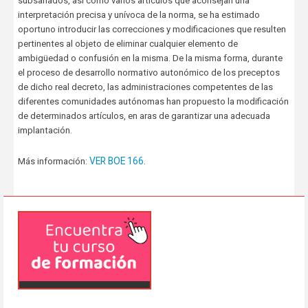
subsanados, así como varios artículos que aconsejan una
interpretación precisa y unívoca de la norma, se ha estimado
oportuno introducir las correcciones y modificaciones que resulten
pertinentes al objeto de eliminar cualquier elemento de
ambigüedad o confusión en la misma. De la misma forma, durante
el proceso de desarrollo normativo autonómico de los preceptos
de dicho real decreto, las administraciones competentes de las
diferentes comunidades autónomas han propuesto la modificación
de determinados artículos, en aras de garantizar una adecuada
implantación.
VER BOE 166
Más información:
.