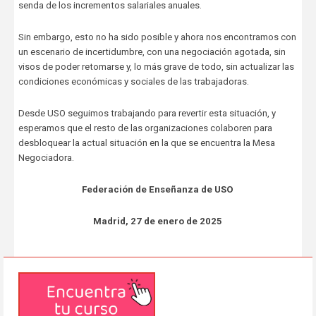
senda de los incrementos salariales anuales.
Sin embargo, esto no ha sido posible y ahora nos encontramos con
un escenario de incertidumbre, con una negociación agotada, sin
visos de poder retomarse y, lo más grave de todo, sin actualizar las
condiciones económicas y sociales de las trabajadoras.
Desde USO seguimos trabajando para revertir esta situación, y
esperamos que el resto de las organizaciones colaboren para
desbloquear la actual situación en la que se encuentra la Mesa
Negociadora.
Federación de Enseñanza de USO
Madrid, 27 de enero de 2025