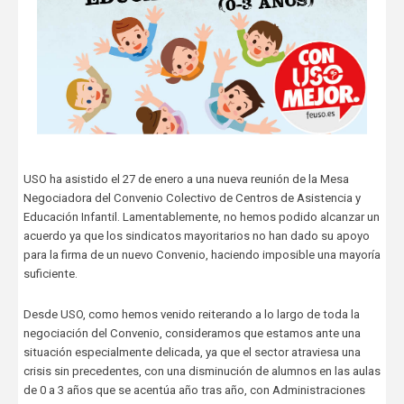
USO ha asistido el 27 de enero a una nueva reunión de la Mesa
Negociadora del Convenio Colectivo de Centros de Asistencia y
Educación Infantil. Lamentablemente, no hemos podido alcanzar un
acuerdo ya que los sindicatos mayoritarios no han dado su apoyo
para la firma de un nuevo Convenio, haciendo imposible una mayoría
suficiente.
Desde USO, como hemos venido reiterando a lo largo de toda la
negociación del Convenio, consideramos que estamos ante una
situación especialmente delicada, ya que el sector atraviesa una
crisis sin precedentes, con una disminución de alumnos en las aulas
de 0 a 3 años que se acentúa año tras año, con Administraciones