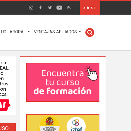
AFÍLIATE
LUD LABORAL
VENTAJAS AFILIADOS
EUSO