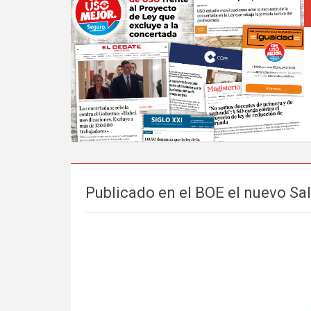
Publicado en el BOE el nuevo Sa