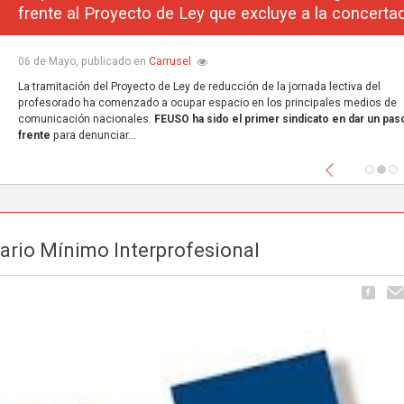
frente al Proyecto de Ley que excluye a la concerta
Carrusel
06 de Mayo, publicado en
La tramitación del Proyecto de Ley de reducción de la jornada lectiva del
profesorado ha comenzado a ocupar espacio en los principales medios de
comunicación nacionales.
FEUSO ha sido el primer sindicato en dar un paso
frente
para denunciar...
Anterior
lario Mínimo Interprofesional