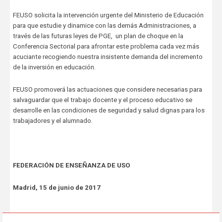
FEUSO solicita la intervención urgente del Ministerio de Educación
para que estudie y dinamice con las demás Administraciones, a
través de las futuras leyes de PGE,
un plan de choque en la
Conferencia Sectorial para afrontar este problema cada vez más
acuciante recogiendo nuestra insistente demanda del incremento
de la inversión en educación.
FEUSO promoverá las actuaciones que considere necesarias para
salvaguardar que el trabajo docente y el proceso educativo se
desarrolle en las condiciones de seguridad y salud dignas para los
trabajadores y el alumnado.
FEDERACIÓN DE ENSEÑANZA DE USO
Madrid, 15 de junio de 2017