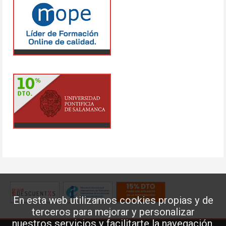
En esta web utilizamos cookies propias y de
terceros para mejorar y personalizar
nuestros servicios y facilitarte la navegación.