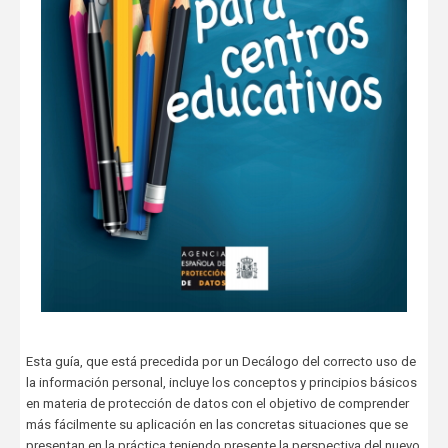
Esta guía, que está precedida por un Decálogo del correcto uso de
la información personal, incluye los conceptos y principios básicos
en materia de protección de datos con el objetivo de comprender
más fácilmente su aplicación en las concretas situaciones que se
presentan en la práctica teniendo presente la perspectiva del nuevo