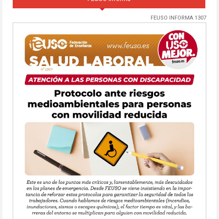
FEUSO INFORMA 1307