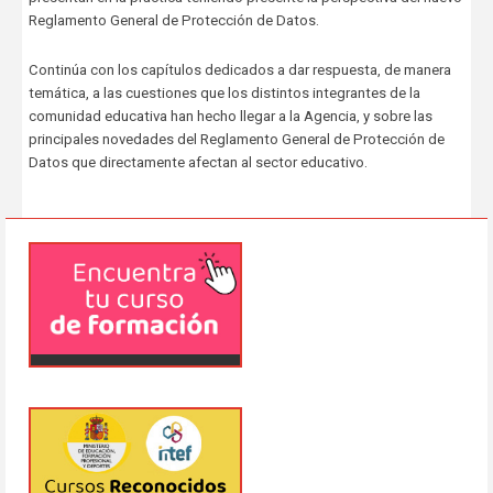
Reglamento General de Protección de Datos.
Continúa con los capítulos dedicados a dar respuesta, de manera
temática, a las cuestiones que los distintos integrantes de la
comunidad educativa han hecho llegar a la Agencia, y sobre las
principales novedades del Reglamento General de Protección de
Datos que directamente afectan al sector educativo.