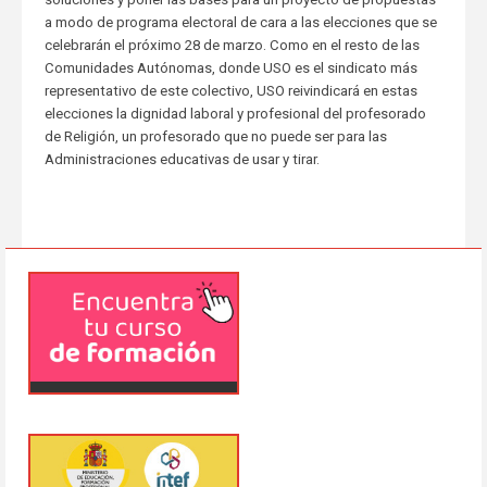
a modo de programa electoral de cara a las elecciones que se
celebrarán el próximo 28 de marzo. Como en el resto de las
Comunidades Autónomas, donde USO es el sindicato más
representativo de este colectivo, USO reivindicará en estas
elecciones la dignidad laboral y profesional del profesorado
de Religión, un profesorado que no puede ser para las
Administraciones educativas de usar y tirar.