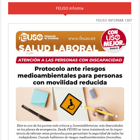
FEUSO informa
FEUSO INFORMA 1307