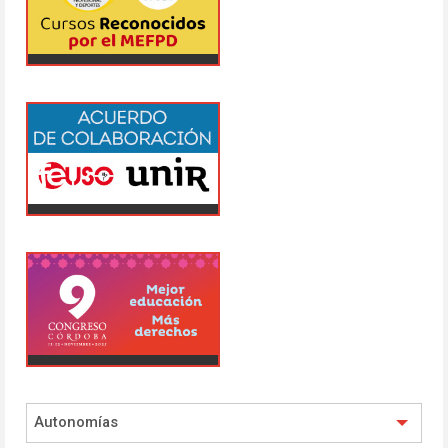
Autonomías