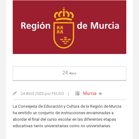
24
Abril
Murcia
24 Abril 2020 por FEUSO
|
La Consejería de Educación y Cultura de la Región de Murcia
ha emitido un conjunto de instrucciones encaminadas a
abordar el final del curso escolar en las diferentes etapas
educativas tanto universitarias como no universitarias.