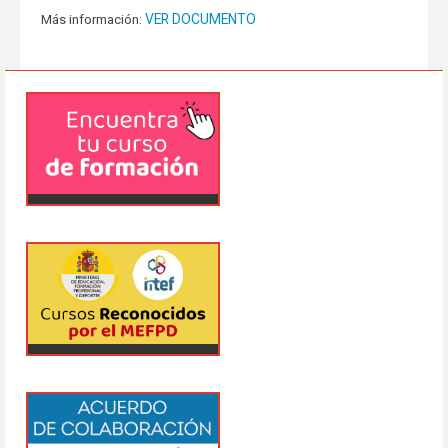
VER DOCUMENTO
Más información: