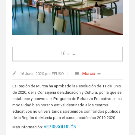
16
Junio
Murcia
16 Junio 2020 por FEUSO
|
La Región de Murcia ha aprobado la Resolución de 11 de junio
de 2020, de la Consejería de Educación y Cultura, por la que se
establece y convoca el Programa de Refuerzo Educativo en su
modalidad b en horario estival destinado a los centros
educativos no universitarios sostenidos con fondos públicos
de la Región de Murcia para el curso académico 2019-2020.
VER RESOLUCIÓN
Más información: