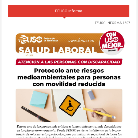
FEUSO informa
FEUSO INFORMA 1307