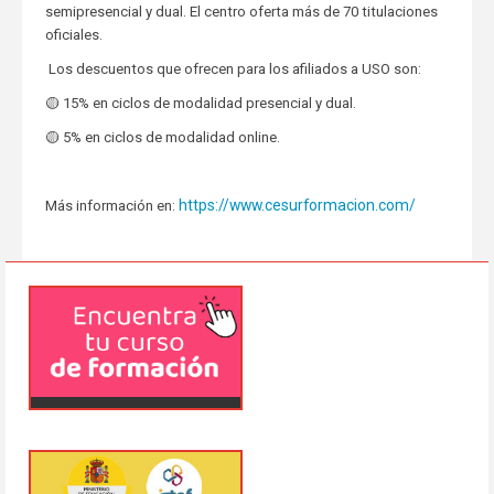
semipresencial y dual. El centro oferta más de 70 titulaciones
oficiales.
Los descuentos que ofrecen para los afiliados a USO son:
🟡 15% en ciclos de modalidad presencial y dual.
🟡 5% en ciclos de modalidad online.
https://www.cesurformacion.com/
Más información en: