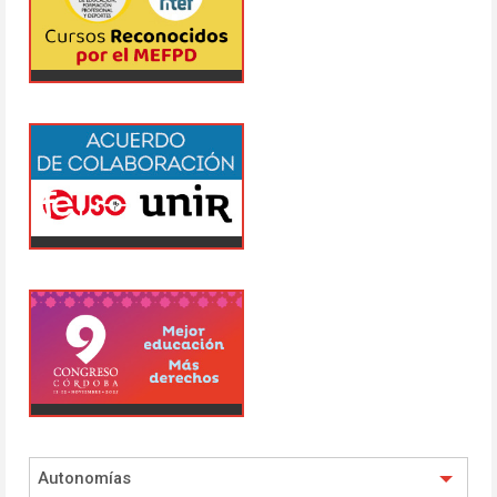
Autonomías