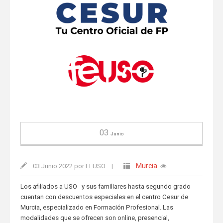
03
Junio
Murcia
03 Junio 2022 por FEUSO
|
Los afiliados a USO y sus familiares hasta segundo grado
cuentan con descuentos especiales en el centro Cesur de
Murcia, especializado en Formación Profesional. Las
modalidades que se ofrecen son online, presencial,