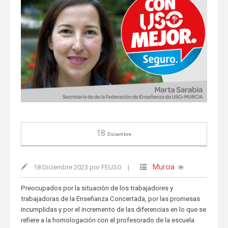
18
Diciembre
Murcia
18 Diciembre 2023 por FEUSO
|
Preocupados por la situación de los trabajadores y
trabajadoras de la Enseñanza Concertada, por las promesas
incumplidas y por el incremento de las diferencias en lo que se
refiere a la homologación con el profesorado de la escuela