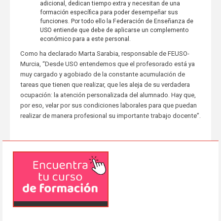
adicional, dedican tiempo extra y necesitan de una
formación específica para poder desempeñar sus
funciones. Por todo ello la Federación de Enseñanza de
USO entiende que debe de aplicarse un complemento
económico para a este personal.
Como ha declarado Marta Sarabia, responsable de FEUSO-
Murcia, “Desde USO entendemos que el profesorado está ya
muy cargado y agobiado de la constante acumulación de
tareas que tienen que realizar, que les aleja de su verdadera
ocupación: la atención personalizada del alumnado. Hay que,
por eso, velar por sus condiciones laborales para que puedan
realizar de manera profesional su importante trabajo docente”.