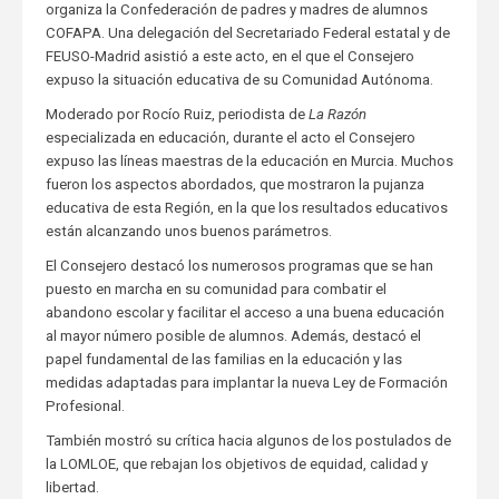
organiza la Confederación de padres y madres de alumnos
COFAPA. Una delegación del Secretariado Federal estatal y de
FEUSO-Madrid asistió a este acto, en el que el Consejero
expuso la situación educativa de su Comunidad Autónoma.
Moderado por Rocío Ruiz, periodista de
La Razón
especializada en educación, durante el acto el Consejero
expuso las líneas maestras de la educación en Murcia. Muchos
fueron los aspectos abordados, que mostraron la pujanza
educativa de esta Región, en la que los resultados educativos
están alcanzando unos buenos parámetros.
El Consejero destacó los numerosos programas que se han
puesto en marcha en su comunidad para combatir el
abandono escolar y facilitar el acceso a una buena educación
al mayor número posible de alumnos. Además, destacó el
papel fundamental de las familias en la educación y las
medidas adaptadas para implantar la nueva Ley de Formación
Profesional.
También mostró su crítica hacia algunos de los postulados de
la LOMLOE, que rebajan los objetivos de equidad, calidad y
libertad.