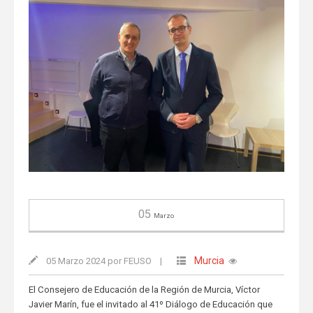
05
Marzo
Murcia
05 Marzo 2024 por FEUSO
|
El Consejero de Educación de la Región de Murcia, Víctor
Javier Marín, fue el invitado al 41º Diálogo de Educación que