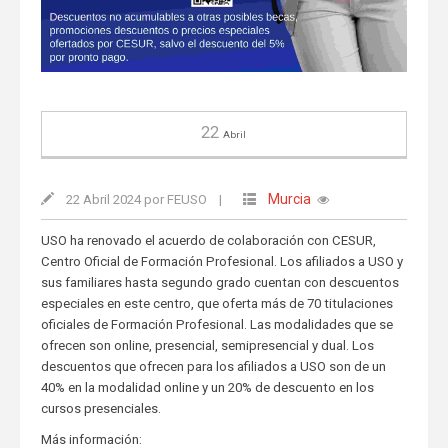
22
Abril
Murcia
22 Abril 2024 por FEUSO
|
USO ha renovado el acuerdo de colaboración con CESUR,
Centro Oficial de Formación Profesional. Los afiliados a USO y
sus familiares hasta segundo grado cuentan con descuentos
especiales en este centro, que oferta más de 70 titulaciones
oficiales de Formación Profesional. Las modalidades que se
ofrecen son online, presencial, semipresencial y dual. Los
descuentos que ofrecen para los afiliados a USO son de un
40% en la modalidad online y un 20% de descuento en los
cursos presenciales.
Más información: