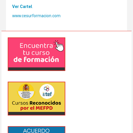
Ver Cartel
.
www.cesurformacion.com