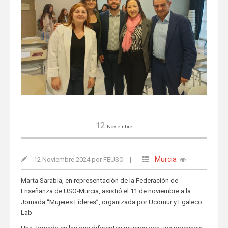
12
Noviembre
Murcia
12 Noviembre 2024 por FEUSO
|
Marta Sarabia, en representación de la Federación de
Enseñanza de USO-Murcia, asistió el 11 de noviembre a la
Jornada “Mujeres Líderes”, organizada por Ucomur y Egaleco
Lab.