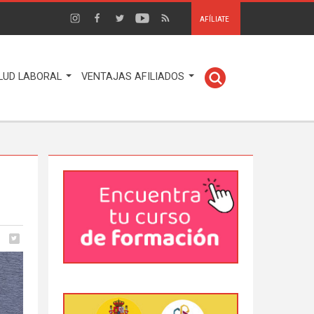
AFÍLIATE
LUD LABORAL
VENTAJAS AFILIADOS