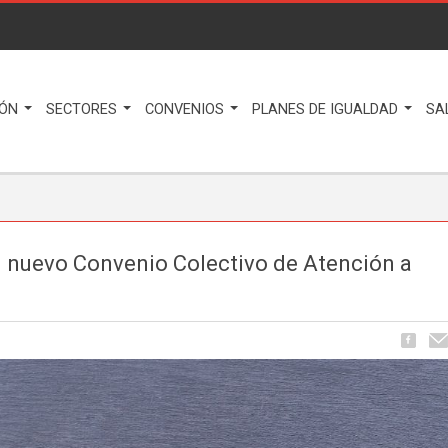
IÓN
SECTORES
CONVENIOS
PLANES DE IGUALDAD
SA
el nuevo Convenio Colectivo de Atención a