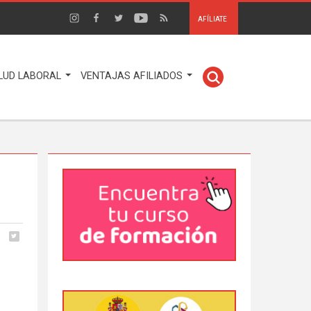
AFÍLIATE
LUD LABORAL
VENTAJAS AFILIADOS