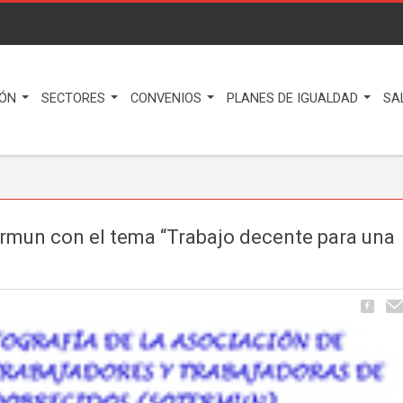
IÓN
SECTORES
CONVENIOS
PLANES DE IGUALDAD
SA
rmun con el tema “Trabajo decente para una