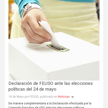
Declaración de FEUSO ante las elecciones
políticas del 24 de mayo
Noticias
18 de Mayo por FEUSO, publicado en
De manera complementaria a la Declaración efectuada por la
Comisión Ejecutiva de USO ante las elecciones políticas