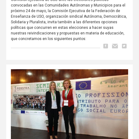
convocadas en las Comunidades Autónomas y Municipios para el
próximo 24 de mayo, la Comisión Ejecutiva de la Federación de
Enseñanza de USO, organización sindical Autónoma, Democrática,
Solidaria y Pluralista, invita también a las diferentes opciones
políticas que concurren en estas elecciones a hacer suyas
nuestras reivindicaciones y propuestas en materia de educación,
que concretamos en los siguientes puntos: