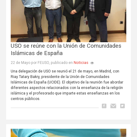
USO se reúne con la Unión de Comunidades
Islámicas de España
Noticias
22 de Mayo por FEUSO, publicado en
Una delegación de USO se reunió el 21 de mayo, en Madrid, con
Riay Tatary Bakry, presidente de la Unión de Comunidades
Islámicas de España (UCIDE). El objetivo de la reunión fue abordar
diferentes aspectos relacionados con la enseñanza de la religión
islámica y el profesorado que imparte estas enseñanzas en los
centros públicos.