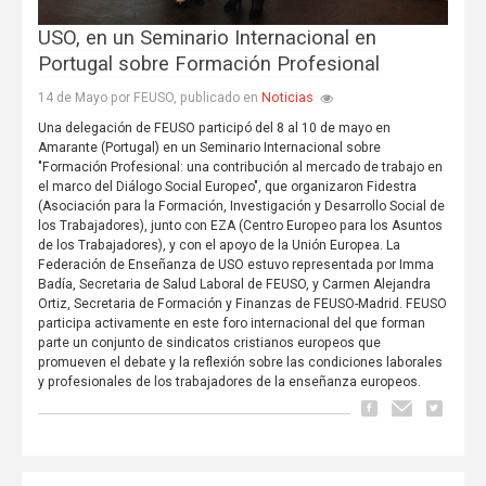
USO, en un Seminario Internacional en
Portugal sobre Formación Profesional
Noticias
14 de Mayo por FEUSO, publicado en
Una delegación de FEUSO participó del 8 al 10 de mayo en
Amarante (Portugal) en un Seminario Internacional sobre
"Formación Profesional: una contribución al mercado de trabajo en
el marco del Diálogo Social Europeo", que organizaron Fidestra
(Asociación para la Formación, Investigación y Desarrollo Social de
los Trabajadores), junto con EZA (Centro Europeo para los Asuntos
de los Trabajadores), y con el apoyo de la Unión Europea. La
Federación de Enseñanza de USO estuvo representada por Imma
Badía, Secretaria de Salud Laboral de FEUSO, y Carmen Alejandra
Ortiz, Secretaria de Formación y Finanzas de FEUSO-Madrid. FEUSO
participa activamente en este foro internacional del que forman
parte un conjunto de sindicatos cristianos europeos que
promueven el debate y la reflexión sobre las condiciones laborales
y profesionales de los trabajadores de la enseñanza europeos.