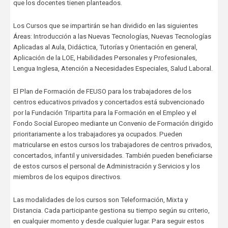
que los docentes tienen planteados.
Los Cursos que se impartirán se han dividido en las siguientes
Áreas: Introducción a las Nuevas Tecnologías, Nuevas Tecnologías
Aplicadas al Aula, Didáctica, Tutorías y Orientación en general,
Aplicación de la LOE, Habilidades Personales y Profesionales,
Lengua Inglesa, Atención a Necesidades Especiales, Salud Laboral.
El Plan de Formación de FEUSO para los trabajadores de los
centros educativos privados y concertados está subvencionado
por la Fundación Tripartita para la Formación en el Empleo y el
Fondo Social Europeo mediante un Convenio de Formación dirigido
prioritariamente a los trabajadores ya ocupados. Pueden
matricularse en estos cursos los trabajadores de centros privados,
concertados, infantil y universidades. También pueden beneficiarse
de estos cursos el personal de Administración y Servicios y los
miembros de los equipos directivos.
Las modalidades de los cursos son Teleformación, Mixta y
Distancia. Cada participante gestiona su tiempo según su criterio,
en cualquier momento y desde cualquier lugar. Para seguir estos