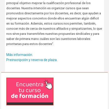
principal objetivo mejorar la cualificación profesional de los
docentes. Nuestra intención es organizar cursos que sean
promovidos directamente por los docentes, es decir, que ayuden a
mejorar aspectos concretos donde ellos encuentran algún déficit
en su formación. Además, estos cursos nos permiten, también,
conocer más de cerca de nuestros afiliados y simpatizantes, lo que
nos sirve para transmitirles nuestras propuestas sindicales y para
saber de primera mano cuáles son las cuestiones laborales
prioritarias para estos docentes”.
Más información.
Preinscripción y reserva de plaza.