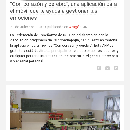
“Con corazón y cerebro”, una aplicación para
el móvil que te ayuda a gestionar tus
emociones
Aragón
21 de Julio por FEUSO, publicado en
La Federación de Enseñanza de USO, en colaboración con la
Asociación Aragonesa de Psicopedagogía, han puesto en marcha
la aplicación para móviles “Con corazón y cerebro”. Esta APP es
gratuita y está destinada principalmente a adolescentes, adultos y
cualquier persona interesada en mejorar su inteligencia emocional
y bienestar personal.