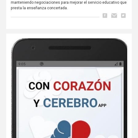
manteniendo negociaciones para mejorar el servicio educativo que
presta la enseñanza concertada.