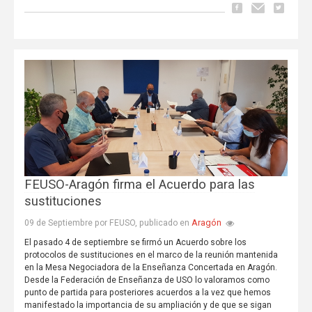
FEUSO-Aragón firma el Acuerdo para las
sustituciones
Aragón
09 de Septiembre por FEUSO, publicado en
El pasado 4 de septiembre se firmó un Acuerdo sobre los
protocolos de sustituciones en el marco de la reunión mantenida
en la Mesa Negociadora de la Enseñanza Concertada en Aragón.
Desde la Federación de Enseñanza de USO lo valoramos como
punto de partida para posteriores acuerdos a la vez que hemos
manifestado la importancia de su ampliación y de que se sigan