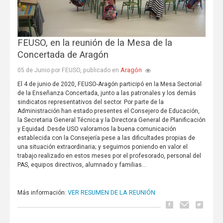
FEUSO, en la reunión de la Mesa de la
Concertada de Aragón
Aragón
05 de Junio por FEUSO, publicado en
El 4 de junio de 2020, FEUSO-Aragón participó en la Mesa Sectorial
de la Enseñanza Concertada, junto a las patronales y los demás
sindicatos representativos del sector. Por parte de la
Administración han estado presentes el Consejero de Educación,
la Secretaria General Técnica y la Directora General de Planificación
y Equidad. Desde USO valoramos la buena comunicación
establecida con la Consejería pese a las dificultades propias de
una situación extraordinaria; y seguimos poniendo en valor el
trabajo realizado en estos meses por el profesorado, personal del
PAS, equipos directivos, alumnado y familias...
VER RESUMEN DE LA REUNIÓN
Más información: