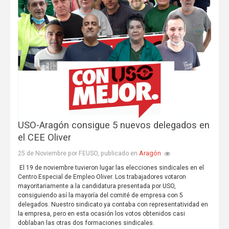
USO-Aragón consigue 5 nuevos delegados en
el CEE Oliver
Aragón
25 de Noviembre por FEUSO, publicado en
El 19 de noviembre tuvieron lugar las elecciones sindicales en el
Centro Especial de Empleo Oliver. Los trabajadores votaron
mayoritariamente a la candidatura presentada por USO,
consiguiendo así la mayoría del comité de empresa con 5
delegados. Nuestro sindicato ya contaba con representatividad en
la empresa, pero en esta ocasión los votos obtenidos casi
doblaban las otras dos formaciones sindicales.