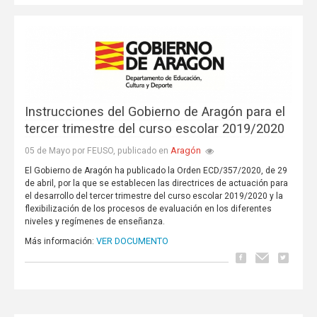
Instrucciones del Gobierno de Aragón para el
tercer trimestre del curso escolar 2019/2020
Aragón
05 de Mayo por FEUSO, publicado en
El Gobierno de Aragón ha publicado la Orden ECD/357/2020, de 29
de abril, por la que se establecen las directrices de actuación para
el desarrollo del tercer trimestre del curso escolar 2019/2020 y la
flexibilización de los procesos de evaluación en los diferentes
niveles y regímenes de enseñanza.
VER DOCUMENTO
Más información: