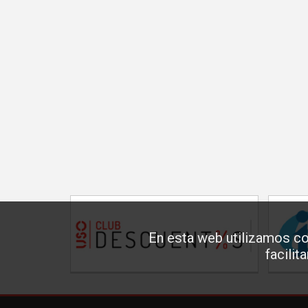
En esta web utilizamos co
facilit