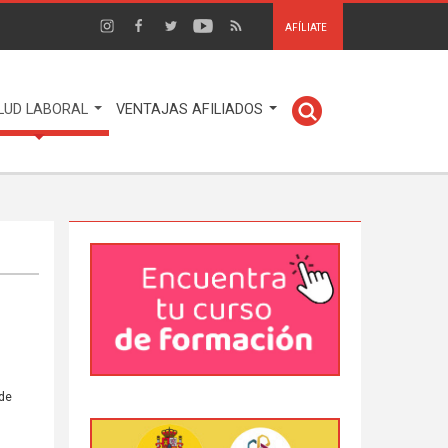
AFÍLIATE
LUD LABORAL
VENTAJAS AFILIADOS
 de