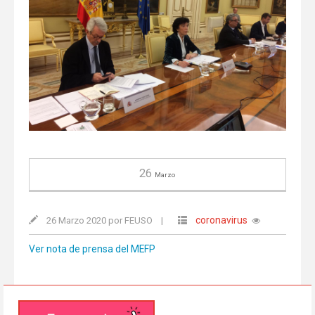
26
Marzo
coronavirus
26 Marzo 2020 por FEUSO
|
Ver nota de prensa del MEFP