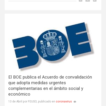
El BOE publica el Acuerdo de convalidación
que adopta medidas urgentes
complementarias en el ámbito social y
económico
coronavirus
13 de Abril por FEUSO, publicado en