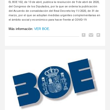
EL BOE 102, de 13 de abril, publica la resolución de 9 de abril de 2020,
del Congreso de los Diputados, por la que se ordena la publicación
del Acuerdo de convalidación del Real Decreto-ley 11/2020, de 31 de
marzo, por el que se adoptan medidas urgentes complementarias en
el ámbito social y económico para hacer frente al COVID-19.
Más información:
VER BOE.