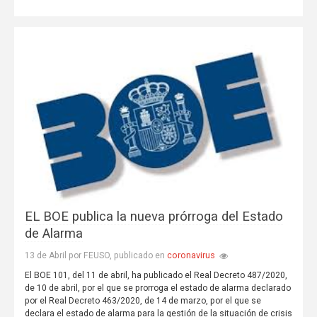
EL BOE publica la nueva prórroga del Estado
de Alarma
coronavirus
13 de Abril por FEUSO, publicado en
El BOE 101, del 11 de abril, ha publicado el Real Decreto 487/2020,
de 10 de abril, por el que se prorroga el estado de alarma declarado
por el Real Decreto 463/2020, de 14 de marzo, por el que se
declara el estado de alarma para la gestión de la situación de crisis