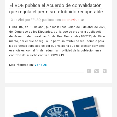
El BOE publica el Acuerdo de convalidación
que regula el permiso retribuido recuperable
coronavirus
13 de Abril por FEUSO, publicado en
El BOE 102, del 13 de abril, publica la re
solución de 9 de abril de 2020,
del Congreso de los Diputados, por la que se ordena la publicación
del Acuerdo de convalidación del Real Decreto-ley 10/2020, de 29 de
marzo, por el que se regula un permiso retribuido recuperable para
las personas trabajadoras por cuenta ajena que no presten servicios
esenciales, con el fin de reducir la movilidad de la población en el
contexto de la lucha contra el COVID-19.
Ver BOE
.
Más información: