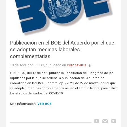
Publicación en el BOE del Acuerdo por el que
se adoptan medidas laborales
complementarias
coronavirus
13 de Abril por FEUSO, publicado en
El BOE 102, del 13 de abril publica la Resolución del Congreso de los
Diputados por la que se ordena la publicación del Acuerdo de
convalidación Del Real Decreto-ley 9/2020, de 27 de marzo, por el que
se adoptan medidas complementarias, en el ámbito labora, para paliar
los efectos derivados del COVID-19.
VER BOE
.
Más información: