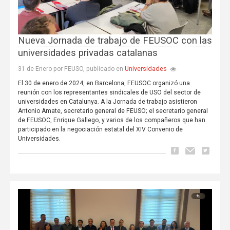
Nueva Jornada de trabajo de FEUSOC con las
universidades privadas catalanas
Universidades
31 de Enero por FEUSO, publicado en
El 30 de enero de 2024, en Barcelona, FEUSOC organizó una
reunión con los representantes sindicales de USO del sector de
universidades en Catalunya. A la Jornada de trabajo asistieron
Antonio Amate, secretario general de FEUSO; el secretario general
de FEUSOC, Enrique Gallego, y varios de los compañeros que han
participado en la negociación estatal del XIV Convenio de
Universidades.