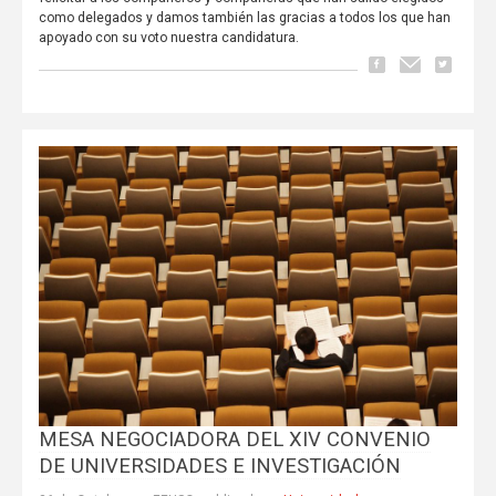
como delegados y damos también las gracias a todos los que han
apoyado con su voto nuestra candidatura.
MESA NEGOCIADORA DEL XIV CONVENIO
DE UNIVERSIDADES E INVESTIGACIÓN