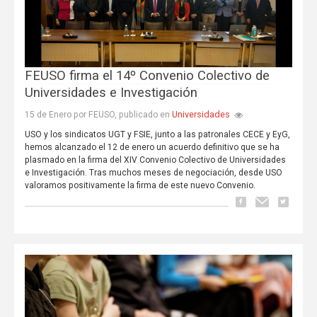
FEUSO firma el 14º Convenio Colectivo de
Universidades e Investigación
Universidades
15 de Enero por FEUSO, publicado en
USO y los sindicatos UGT y FSIE, junto a las patronales CECE y EyG,
hemos alcanzado el 12 de enero un acuerdo definitivo que se ha
plasmado en la firma del XIV Convenio Colectivo de Universidades
e Investigación. Tras muchos meses de negociación, desde USO
valoramos positivamente la firma de este nuevo Convenio.