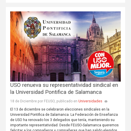
USO renueva su representatividad sindical en
la Universidad Pontifica de Salamanca
Universidades
18 de Diciembre por FEUSO, publicado en
El 13 de diciembre se celebraron elecciones sindicales en la
Universidad Pontifica de Salamanca. La Federación de Enseñanza
de USO ha renovado los 3 delegados que tenía, manteniendo su
importante representatividad. Desde FEUSO-Salamanca queremos
felicitar a los compañeros y compañeras que han salido elegidos