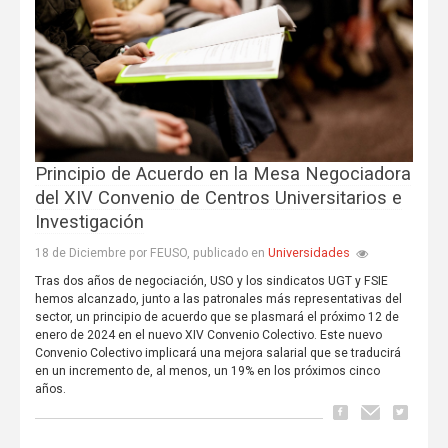
Principio de Acuerdo en la Mesa Negociadora
del XIV Convenio de Centros Universitarios e
Investigación
Universidades
18 de Diciembre por FEUSO, publicado en
Tras dos años de negociación, USO y los sindicatos UGT y FSIE
hemos alcanzado, junto a las patronales más representativas del
sector, un principio de acuerdo que se plasmará el próximo 12 de
enero de 2024 en el nuevo XIV Convenio Colectivo. Este nuevo
Convenio Colectivo implicará una mejora salarial que se traducirá
en un incremento de, al menos, un 19% en los próximos cinco
años.