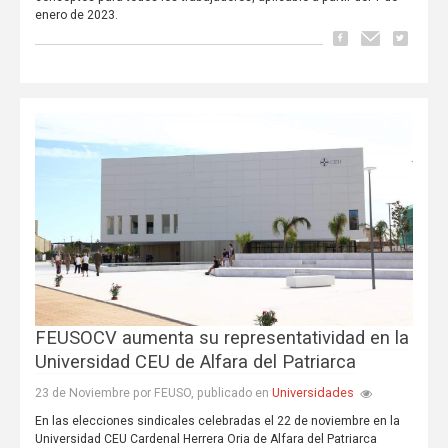
enero de 2023.
FEUSOCV aumenta su representatividad en la
Universidad CEU de Alfara del Patriarca
Universidades
23 de Noviembre por FEUSO, publicado en
En las elecciones sindicales celebradas el 22 de noviembre en la
Universidad CEU Cardenal Herrera Oria de Alfara del Patriarca