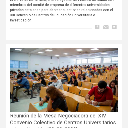
miembros del comité de empresa de diferentes universidades
privadas catalanas para abordar cuestiones relacionadas con el
XIII Convenio de Centros de Educación Universitaria e
Investigación.
Reunión de la Mesa Negociadora del XIV
Convenio Colectivo de Centros Universitarios