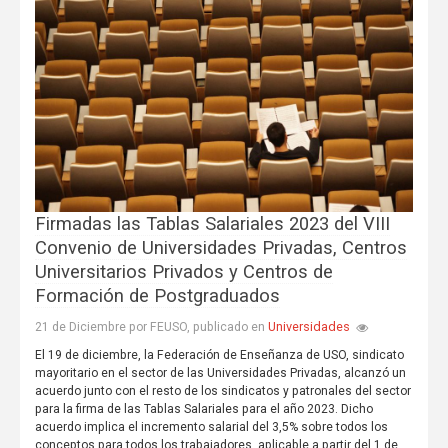
Firmadas las Tablas Salariales 2023 del VIII
Convenio de Universidades Privadas, Centros
Universitarios Privados y Centros de
Formación de Postgraduados
Universidades
21 de Diciembre por FEUSO, publicado en
El 19 de diciembre, la Federación de Enseñanza de USO, sindicato
mayoritario en el sector de las Universidades Privadas, alcanzó un
acuerdo junto con el resto de los sindicatos y patronales del sector
para la firma de las Tablas Salariales para el año 2023. Dicho
acuerdo implica el incremento salarial del 3,5% sobre todos los
conceptos para todos los trabajadores, aplicable a partir del 1 de