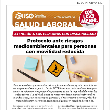
FEUSO INFORMA 1307