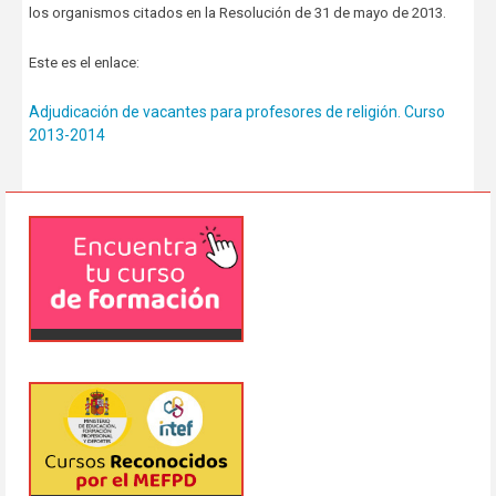
los organismos citados en la Resolución de 31 de mayo de 2013.
Este es el enlace:
Adjudicación de vacantes para profesores de religión. Curso
2013-2014