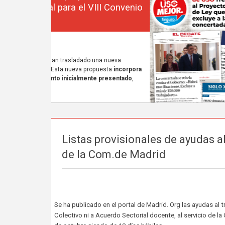
Listas provisionales de ayudas a
de la Com.de Madrid
Se ha publicado en el portal de Madrid. Org las ayudas al
Colectivo ni a Acuerdo Sectorial docente, al servicio de 