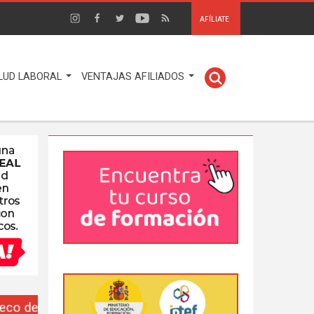
AFÍLIATE
LUD LABORAL
VENTAJAS AFILIADOS
EUSO