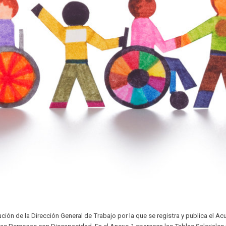
ción de la Dirección General de Trabajo por la que se registra y publica el A