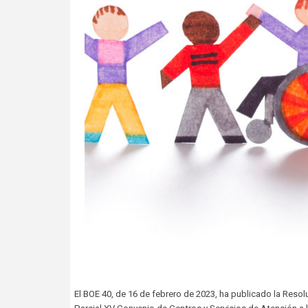
El BOE 40, de 16 de febrero de 2023, ha publicado la Resolu