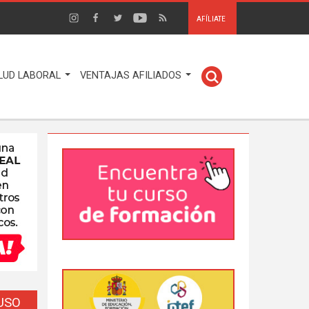
AFÍLIATE
LUD LABORAL
VENTAJAS AFILIADOS
EUSO