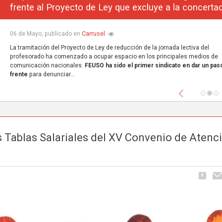
frente al Proyecto de Ley que excluye a la concerta
Carrusel
06 de Mayo, publicado en
La tramitación del Proyecto de Ley de reducción de la jornada lectiva del
profesorado ha comenzado a ocupar espacio en los principales medios de
comunicación nacionales.
FEUSO ha sido el primer sindicato en dar un paso
frente
para denunciar...
Anterior
las Tablas Salariales del XV Convenio de Atenc