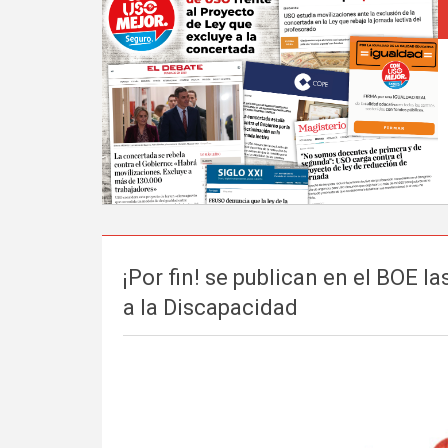
¡Por fin! se publican en el BOE 
a la Discapacidad