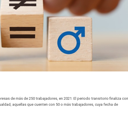
resas de más de 250 trabajadores, en 2021. El periodo transitorio finaliza con
ualdad, aquellas que cuenten con 50 o más trabajadores, cuya fecha de