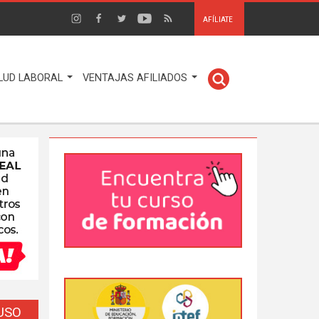
AFÍLIATE
LUD LABORAL
VENTAJAS AFILIADOS
EUSO