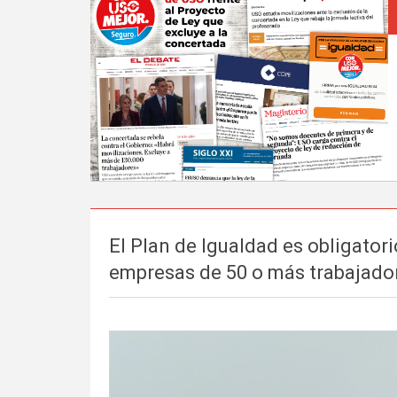
El Plan de Igualdad es obligatori
empresas de 50 o más trabajado