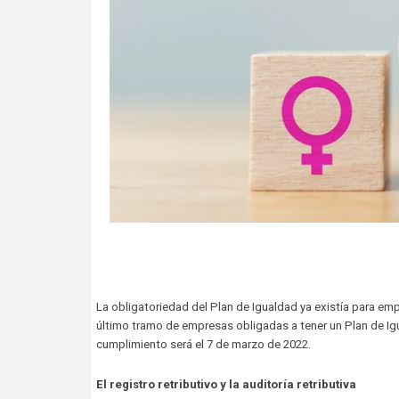
La obligatoriedad del Plan de Igualdad ya existía para emp
último tramo de empresas obligadas a tener un Plan de Ig
cumplimiento será el 7 de marzo de 2022.
El registro retributivo y la auditoría retributiva