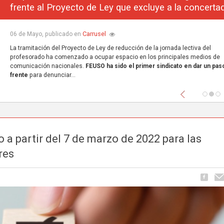
frente al Proyecto de Ley que excluye a la concerta
Carrusel
06 de Mayo, publicado en
La tramitación del Proyecto de Ley de reducción de la jornada lectiva del
profesorado ha comenzado a ocupar espacio en los principales medios de
comunicación nacionales.
FEUSO ha sido el primer sindicato en dar un paso
frente
para denunciar...
Anterior
o a partir del 7 de marzo de 2022 para las
res