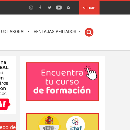
AFÍLIATE
LUD LABORAL
VENTAJAS AFILIADOS
EUSO