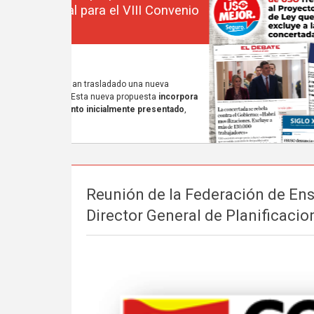
Reunión de la Federación de En
Director General de Planificacio