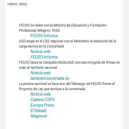
relato, dato.
FEUSO se reúne con la Ministra de Educación y Formación
Profesional, Milagros Tolón
FEUSO Informa
USO exige en el CEE negociar con el Ministerio la reducción de la
carga lectiva en la Concertada
Noticia web
FEUSO Informa
FEUSO lanza la Campaña IGUALDAD con una recogida de firmas en
todo el territorio nacional
Noticia web
tambienconcertada.es
La prensa nacional se hace eco del liderazgo de FEUSO frente al
Proyecto de Ley que excluye a la concertada
Noticia web
Cadena COPE
Europa Press
El Debate
Magisnet