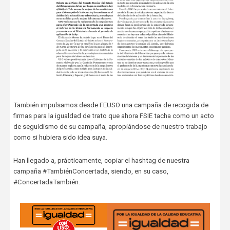
También impulsamos desde FEUSO una campaña de recogida de
firmas para la igualdad de trato que ahora FSIE tacha como un acto
de seguidismo de su campaña, apropiándose de nuestro trabajo
como si hubiera sido idea suya.
Han llegado a, prácticamente, copiar el hashtag de nuestra
campaña #TambiénConcertada, siendo, en su caso,
#ConcertadaTambién.