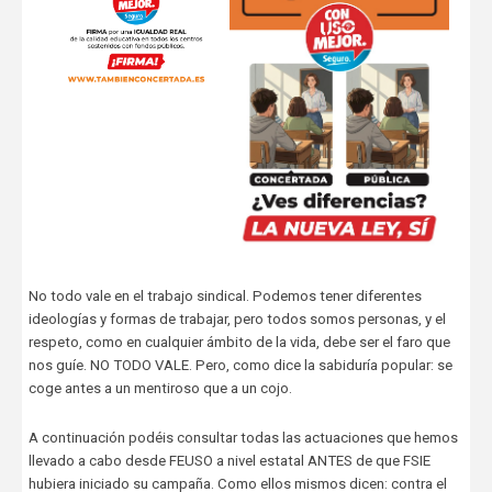
No todo vale en el trabajo sindical. Podemos tener diferentes
ideologías y formas de trabajar, pero todos somos personas, y el
respeto, como en cualquier ámbito de la vida, debe ser el faro que
nos guíe. NO TODO VALE. Pero, como dice la sabiduría popular: se
coge antes a un mentiroso que a un cojo.
A continuación podéis consultar todas las actuaciones que hemos
llevado a cabo desde FEUSO a nivel estatal ANTES de que FSIE
hubiera iniciado su campaña. Como ellos mismos dicen: contra el