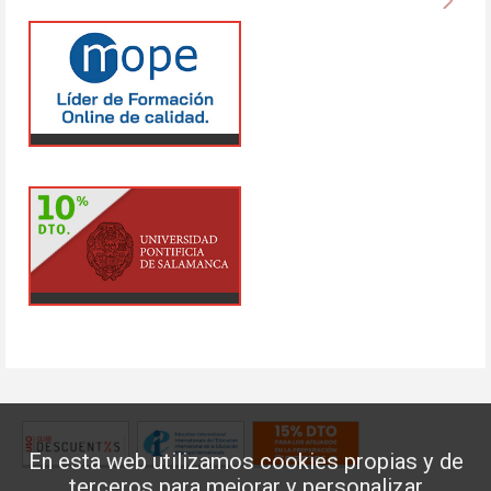
En esta web utilizamos cookies propias y de
terceros para mejorar y personalizar