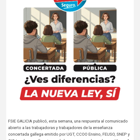
FSIE GALICIA publicó, esta semana, una respuesta al comunicado
abierto a las trabajadoras y trabajadores de la enseñanza
concertada gallega emitido por UGT, CCOO Ensino, FEUSO, SNEP y