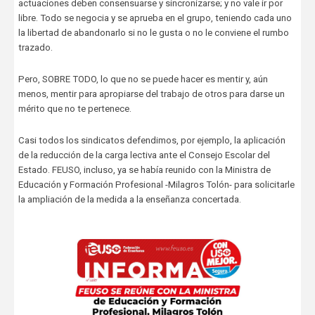
actuaciones deben consensuarse y sincronizarse; y no vale ir por
libre. Todo se negocia y se aprueba en el grupo, teniendo cada uno
la libertad de abandonarlo si no le gusta o no le conviene el rumbo
trazado.
Pero, SOBRE TODO, lo que no se puede hacer es mentir y, aún
menos, mentir para apropiarse del trabajo de otros para darse un
mérito que no te pertenece.
Casi todos los sindicatos defendimos, por ejemplo, la aplicación
de la reducción de la carga lectiva ante el Consejo Escolar del
Estado. FEUSO, incluso, ya se había reunido con la Ministra de
Educación y Formación Profesional -Milagros Tolón- para solicitarle
la ampliación de la medida a la enseñanza concertada.