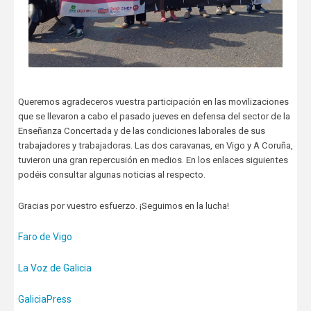
Queremos agradeceros vuestra participación en las movilizaciones
que se llevaron a cabo el pasado jueves en defensa del sector de la
Enseñanza Concertada y de las condiciones laborales de sus
trabajadores y trabajadoras. Las dos caravanas, en Vigo y A Coruña,
tuvieron una gran repercusión en medios. En los enlaces siguientes
podéis consultar algunas noticias al respecto.
Gracias por vuestro esfuerzo. ¡Seguimos en la lucha!
Faro de Vigo
La Voz de Galicia
GaliciaPress