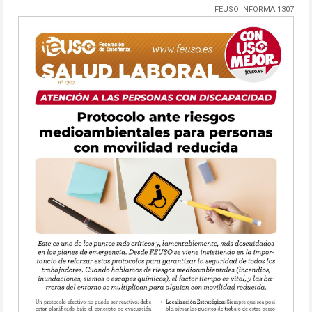
FEUSO INFORMA 1307