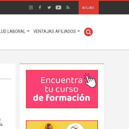
AFÍLIATE
LUD LABORAL
VENTAJAS AFILIADOS
a
la