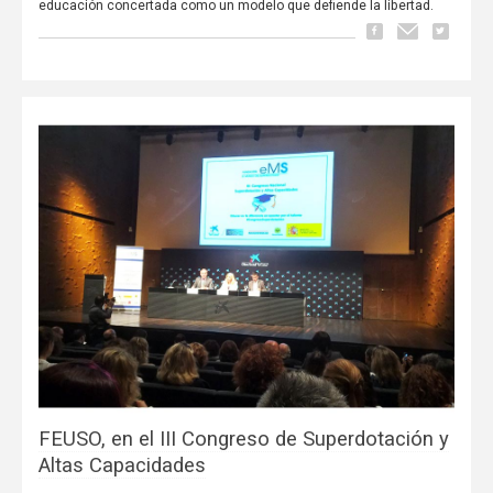
educación concertada como un modelo que defiende la libertad.
FEUSO, en el III Congreso de Superdotación y
Altas Capacidades