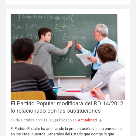
El Partido Popular modificará del RD 14/2012
lo relacionado con las sustituciones
Actualidad
16 de Octubre por FEUSO, publicado en
El Partido Popular ha anunciado la presentación de una enmienda
en los Presupuestos Generales del Estado que corrige lo que