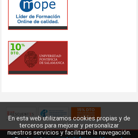
En esta web utilizamos cookies propias y de
terceros para mejorar y personalizar
nuestros servicios y facilitarte la navegación.
Aviso legal
·
Política de Cookies
·
Política de privacidad