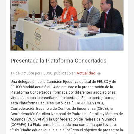
Presentada la Plataforma Concertados
Actualidad
14 de Octubre por FEUSO, publicado en
Una delegación de la Comisión Ejecutiva estatal de FEUSO y de
FEUSO-Madrid acudió el 14 de octubre a la presentación de la
Plataforma Concertados, formada por diferentes asociaciones
vinculadas con la enseñanza concertada. En concreto, forman
esta Plataforma Escuelas Católicas (FERE-CECA y EyG),
Confederación Española de Centros de Enseñanza (CECE), la
Confederación Católica Nacional de Padres de Familia y Madres de
Alumnos (CONCAPA) y la Confederación de Padres de Alumnos
(COFAPA). La Plataforma ha lanzado una campaña que lleva por
título “Nadie educa igual a sus hijos” con el objetivo de presentar la