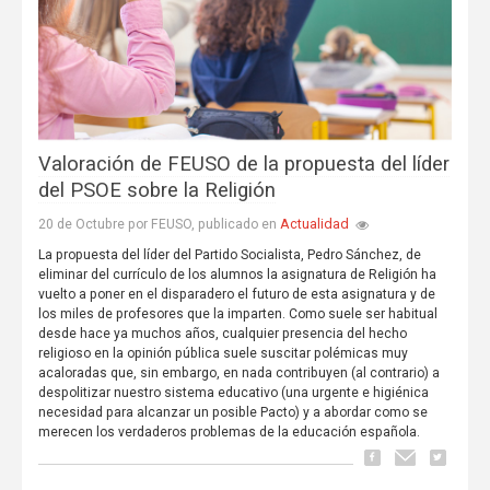
Valoración de FEUSO de la propuesta del líder
del PSOE sobre la Religión
Actualidad
20 de Octubre por FEUSO, publicado en
La propuesta del líder del Partido Socialista, Pedro Sánchez, de
eliminar del currículo de los alumnos la asignatura de Religión ha
vuelto a poner en el disparadero el futuro de esta asignatura y de
los miles de profesores que la imparten. Como suele ser habitual
desde hace ya muchos años, cualquier presencia del hecho
religioso en la opinión pública suele suscitar polémicas muy
acaloradas que, sin embargo, en nada contribuyen (al contrario) a
despolitizar nuestro sistema educativo (una urgente e higiénica
necesidad para alcanzar un posible Pacto) y a abordar como se
merecen los verdaderos problemas de la educación española.