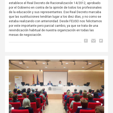
establece el Real Decreto de Racionalización 14/2012, aprobado
por el Gobierno en contra de la opinión de todos los profesionales
de la educación y sus representantes. Ese Real Decreto marcaba
que las sustituciones tendrían lugar a los diez días, y no como se
estaba realizando con anterioridad. Desde FEUSO nos felicitamos
por este importante pero parcial cambio, ya que se trata de una
reivindicación habitual de nuestra organización en todas las
mesas de negociación.