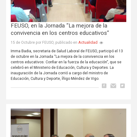
FEUSO, en la Jornada “La mejora de la
convivencia en los centros educativos”
Actualidad
15 de Octubre por FEUSO, publicado en
Imma Badia, secretaria de Salud Laboral de FEUSO, participó el 13
de octubre en la Jornada “La mejora de la convivencia en los
centros educativos: Confiar en la fuerza de la educación”, que se
celebró en el Ministerio de Educación, Cultura y Deportes. La
inauguración de la Jornada corrió a cargo del ministro de
Educación, Cultura y Deporte, Íñigo Méndez de Vigo.