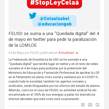
FEUSO se suma a una “Quedada digital” del 4
de mayo en twitter para pedir la paralización
de la LOMLOE
Actualidad
04 de Mayo por FEUSO, publicado en
La Federación de Enseñanza de USO se ha sumado a una
“Quedada digital” que tendrá lugar en twitter y en el resto de redes
sociales el 4 de mayo para protestar por la pretensión del
Ministerio de Educación y Formación Profesional de aprobar la LOE
en el Parlamento en plena crisis social y sanitaria por el COVID’19,
cuando toda la sociedad, también los agentes sociales y
sindicales, están bloqueados por los efectos del estado de alarma.
Además, como es el caso de FEUSO, su actividad sindical ha ido
encaminada en el 100% de sus energías a paliar los dramáticos
efectos laborales que está crisis está ocasionando.