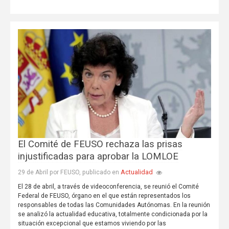
El Comité de FEUSO rechaza las prisas
injustificadas para aprobar la LOMLOE
Actualidad
29 de Abril por FEUSO, publicado en
El 28 de abril, a través de videoconferencia, se reunió el Comité
Federal de FEUSO, órgano en el que están representados los
responsables de todas las Comunidades Autónomas. En la reunión
se analizó la actualidad educativa, totalmente condicionada por la
situación excepcional que estamos viviendo por las