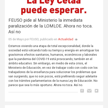
FEUSO pide al Ministerio la inmediata
paralización de la LOMLOE. Ahora no toca.
Así no
Actualidad
05 de Mayo por FEUSO, publicado en
Estamos viviendo una etapa de total excepcionalidad, donde la
sociedad está volcando todo su tiempo y energía en amortiguar los
gravísimos efectos sanitarios, humanos, económicos y laborales
que la pandemia del COVID-19 está provocando, también en el
ámbito educativo. Sin embargo, en medio de esta crisis, el
Ministerio de Educación, en vez de trabajar codo con codo con los
trabajadores de la enseñanza para solucionar los problemas que
van surgiendo, que no son pocos, está prefiriendo seguir adelante
con los trámites parlamentarios de la nueva Ley de Educación. No
parece que sea lo más oportuno. Ahora no toca. Así no.