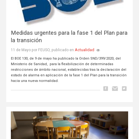
Medidas urgentes para la fase 1 del Plan para
la transición
Actualidad
11 de Mayo por FEUSO, publicado en
El BOE 130, de 9 de mayo ha publicado la Orden SND/399/2020, del
Ministerio de Sanidad, para la flexibilización de determinadas
restricciones de ámbito nacional, establecidas tras la declaración del
estado de alarma en aplicación de la fase 1 del Plan para la transición
hacia una nueva normalidad.