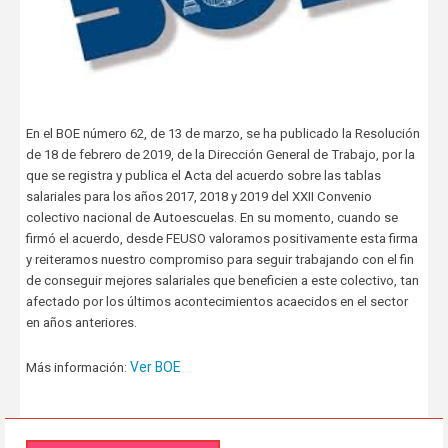
En el BOE número 62, de 13 de marzo, se ha publicado la Resolución
de 18 de febrero de 2019, de la Dirección General de Trabajo, por la
que se registra y publica el Acta del acuerdo sobre las tablas
salariales para los años 2017, 2018 y 2019 del XXII Convenio
colectivo nacional de Autoescuelas. En su momento, cuando se
firmó el acuerdo, desde FEUSO valoramos positivamente esta firma
y reiteramos nuestro compromiso para seguir trabajando con el fin
de conseguir mejores salariales que beneficien a este colectivo, tan
afectado por los últimos acontecimientos acaecidos en el sector
en años anteriores.
Ver BOE
Más información: