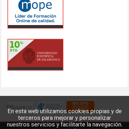
En esta web utilizamos cookies propias y de
terceros para mejorar y personalizar
nuestros servicios y facilitarte la navegación.